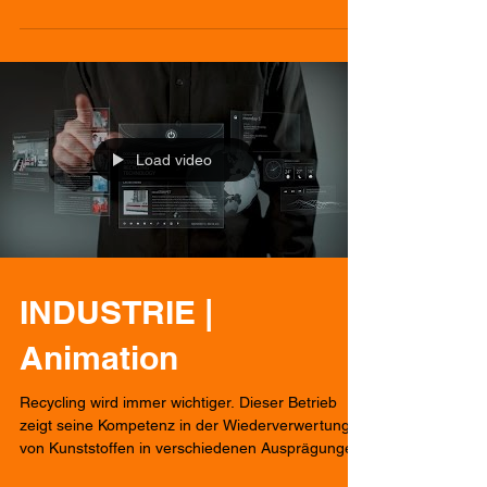
Load video
INDUSTRIE |
Animation
Recycling wird immer wichtiger. Dieser Betrieb
zeigt seine Kompetenz in der Wiederverwertung
von Kunststoffen in verschiedenen Ausprägungen.