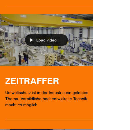
Load video
ZEITRAFFER
Umweltschutz ist in der Industrie ein gelebtes
Thema. Vorbildliche hochentwickelte Technik
macht es möglich