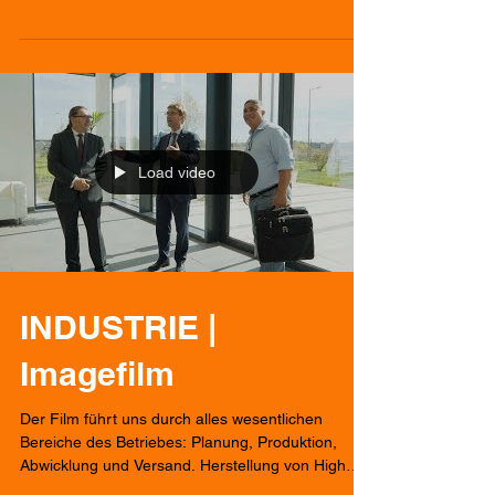
Load video
INDUSTRIE |
Imagefilm
Der Film führt uns durch alles wesentlichen
Bereiche des Betriebes: Planung, Produktion,
Abwicklung und Versand. Herstellung von High
Tech P