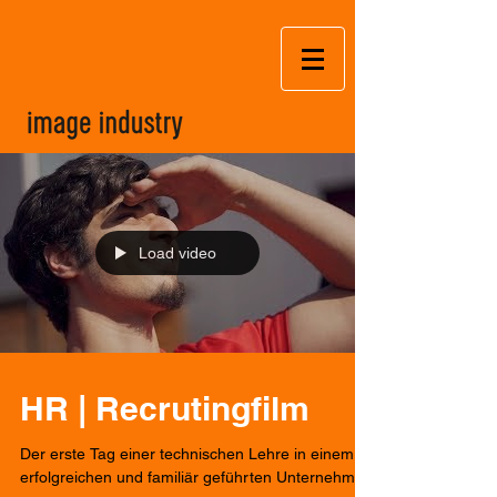
Load video
HR | Recrutingfilm
Der erste Tag einer technischen Lehre in einem
erfolgreichen und familiär geführten Unternehmen